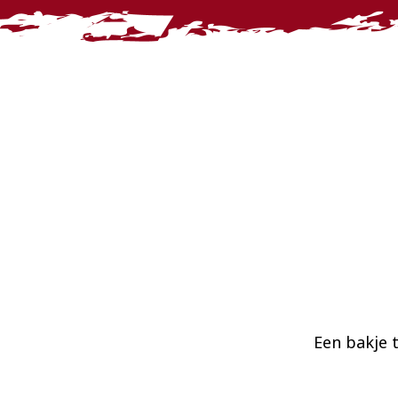
Een bakje t