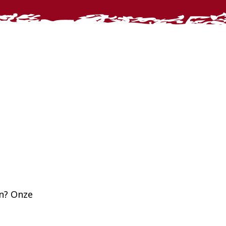
en? Onze