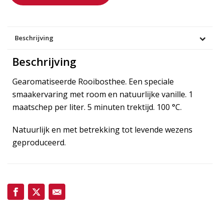
Beschrijving
Beschrijving
Gearomatiseerde Rooibosthee. Een speciale
smaakervaring met room en natuurlijke vanille. 1
maatschep per liter. 5 minuten trektijd. 100 °C.
Natuurlijk en met betrekking tot levende wezens
geproduceerd.