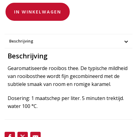
IN WINKELWAGEN
Beschrijving
Beschrijving
Gearomatiseerde rooibos thee. De typische mildheid
van rooibosthee wordt fijn gecombineerd met de
subtiele smaak van room en romige karamel.
Dosering: 1 maatschep per liter. 5 minuten trektijd.
water 100 °C.