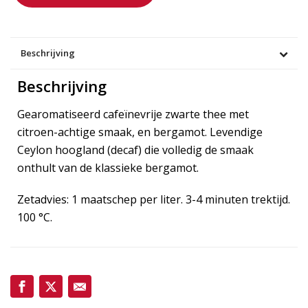
Beschrijving
Beschrijving
Gearomatiseerd cafeïnevrije zwarte thee met
citroen-achtige smaak, en bergamot. Levendige
Ceylon hoogland (decaf) die volledig de smaak
onthult van de klassieke bergamot.
Zetadvies: 1 maatschep per liter. 3-4 minuten trektijd.
100 °C.