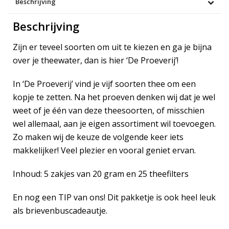
Beschrijving
Beschrijving
Zijn er teveel soorten om uit te kiezen en ga je bijna
over je theewater, dan is hier ‘De Proeverij’!
In ‘De Proeverij’ vind je vijf soorten thee om een
kopje te zetten. Na het proeven denken wij dat je wel
weet of je één van deze theesoorten, of misschien
wel allemaal, aan je eigen assortiment wil toevoegen.
Zo maken wij de keuze de volgende keer iets
makkelijker! Veel plezier en vooral geniet ervan.
Inhoud: 5 zakjes van 20 gram en 25 theefilters
En nog een TIP van ons! Dit pakketje is ook heel leuk
als brievenbuscadeautje.