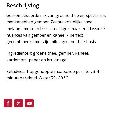
Beschrijving
Gearomatiseerde mix van groene thee en specerijen,
met kaneel en gember. Zachte kostelijke thee
melange met een frisse kruidige smaak en klassieke
nuances van gember en kaneel – perfect
gecombineerd met zijn milde groene thee basis.
Ingrediënten: groene thee, gember, kaneel,
kardemom, peper en kruidnagel.
Zetadvies: 1 opgehoopte maatschep per liter. 3-4
minuten trektijd. Water 70- 80 °C.