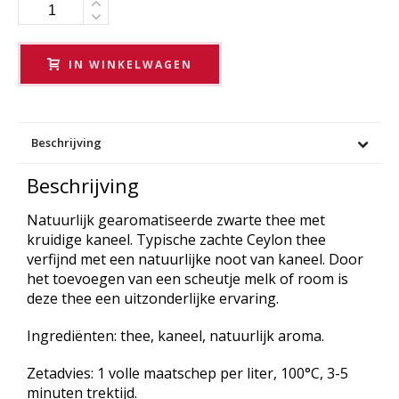
Aantal
IN WINKELWAGEN
Beschrijving
Beschrijving
Natuurlijk gearomatiseerde zwarte thee met
kruidige kaneel. Typische zachte Ceylon thee
verfijnd met een natuurlijke noot van kaneel. Door
het toevoegen van een scheutje melk of room is
deze thee een uitzonderlijke ervaring.
Ingrediënten: thee, kaneel, natuurlijk aroma.
Zetadvies: 1 volle maatschep per liter, 100°C, 3-5
minuten trektijd.