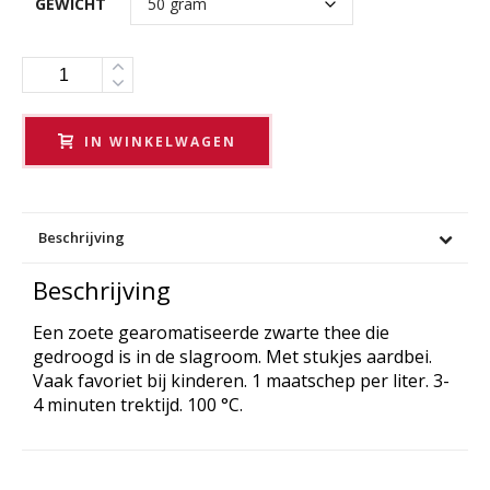
GEWICHT
Aantal
IN WINKELWAGEN
Beschrijving
Beschrijving
Een zoete gearomatiseerde zwarte thee die
gedroogd is in de slagroom. Met stukjes aardbei.
Vaak favoriet bij kinderen. 1 maatschep per liter. 3-
4 minuten trektijd. 100 °C.